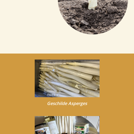
Geschilde Asperges