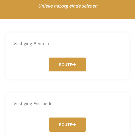
Unieke nazorg einde seizoen
Vestiging Bentelo
ROUTE
Vestiging Enschede
ROUTE