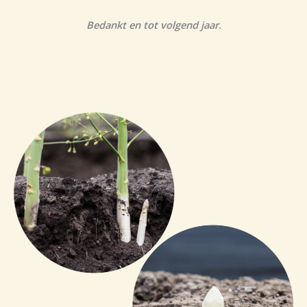
Bedankt en tot volgend jaar.