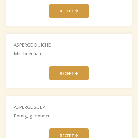
RECEPT
ASPERGE QUICHE
Met beenham
RECEPT
ASPERGE SOEP
Romig, gebonden
RECEPT