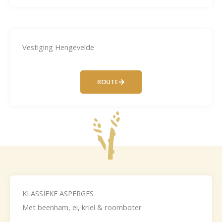
Vestiging Hengevelde
ROUTE
KLASSIEKE ASPERGES
Met beenham, ei, kriel & roomboter